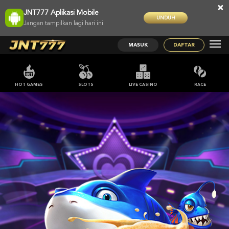
×
JNT777 Aplikasi Mobile
UNDUH
Jangan tampilkan lagi hari ini
MASUK
DAFTAR
HOT GAMES
SLOTS
LIVE CASINO
RACE