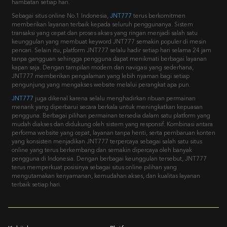
hambatan setiap hari.
Sebagai situs online No.1 Indonesia,
JNT777
terus berkomitmen
memberikan layanan terbaik kepada seluruh penggunanya. Sistem
transaksi yang cepat dan proses akses yang ringan menjadi salah satu
keunggulan yang membuat keyword JNT777 semakin populer di mesin
pencari. Selain itu, platform JNT777 selalu hadir setiap hari selama 24 jam
tanpa gangguan sehingga pengguna dapat menikmati berbagai layanan
kapan saja. Dengan tampilan modern dan navigasi yang sederhana,
JNT777 memberikan pengalaman yang lebih nyaman bagi setiap
pengunjung yang mengakses website melalui perangkat apa pun.
JNT777
juga dikenal karena selalu menghadirkan ribuan permainan
menarik yang diperbarui secara berkala untuk meningkatkan kepuasan
pengguna. Berbagai pilihan permainan tersedia dalam satu platform yang
mudah diakses dan didukung oleh sistem yang responsif. Kombinasi antara
performa website yang cepat, layanan tanpa henti, serta pembaruan konten
yang konsisten menjadikan JNT777 terpercaya sebagai salah satu situs
online yang terus berkembang dan semakin dipercaya oleh banyak
pengguna di Indonesia. Dengan berbagai keunggulan tersebut, JNT777
terus memperkuat posisinya sebagai situs online pilihan yang
mengutamakan kenyamanan, kemudahan akses, dan kualitas layanan
terbaik setiap hari.