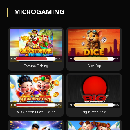
MICROGAMING
RTP
79%
RTP
86%
Fortune Fishing
Dice Pop
RTP
80%
RTP
86%
WD Golden Fuwa Fishing
Big Button Bash